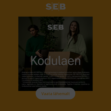
Vaata lähemalt