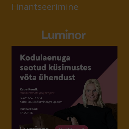
Finantseerimine