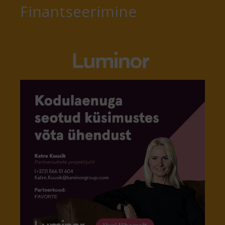
Finantseerimine