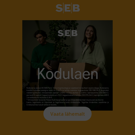
Vaata lähemalt