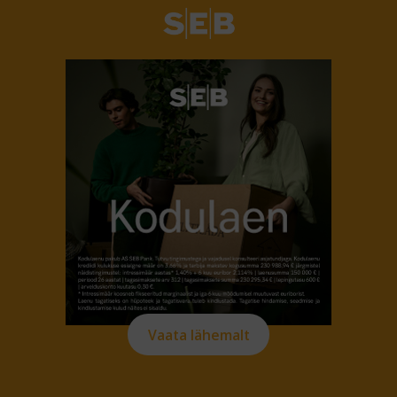
Vaata lähemalt