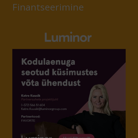
Finantseerimine