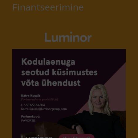
Finantseerimine