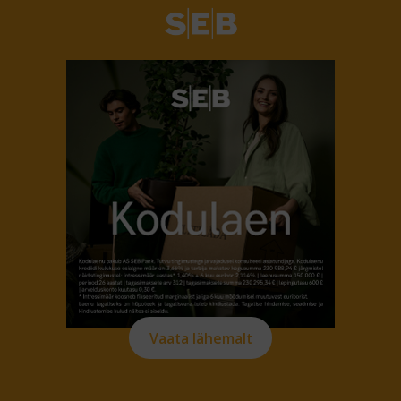
Vaata lähemalt