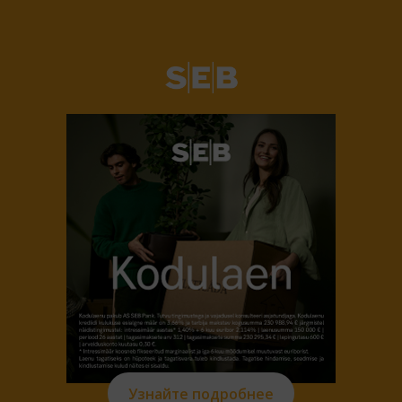
Узнайте подробнее