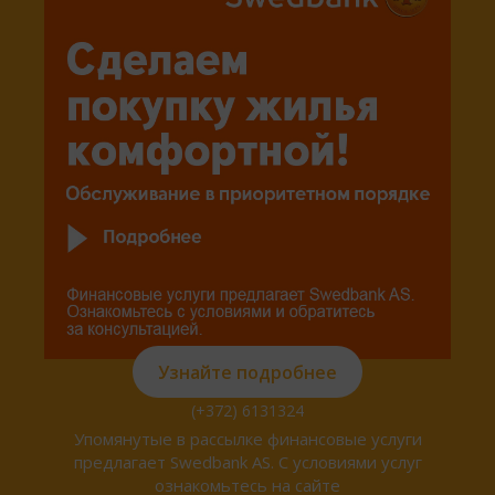
Узнайте подробнее
(+372) 6131324
Упомянутые в рассылке финансовые услуги
предлагает Swedbank AS. С условиями услуг
ознакомьтесь на сайте