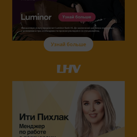
Узнай больше