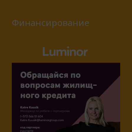
Финансирование