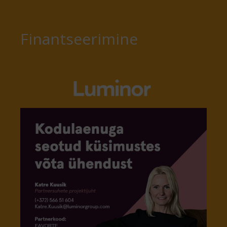
Finantseerimine