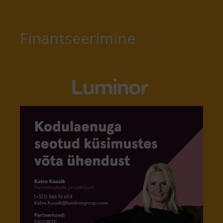
Finantseerimine