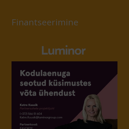
Finantseerimine