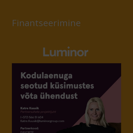
Finantseerimine