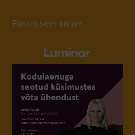
Finantseerimine