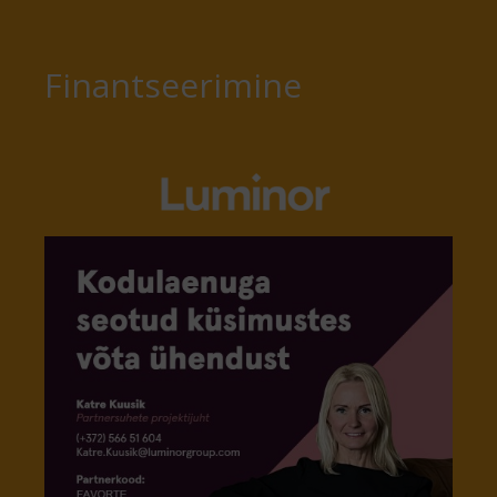
Finantseerimine