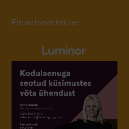
Finantseerimine