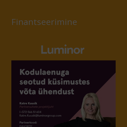
Finantseerimine